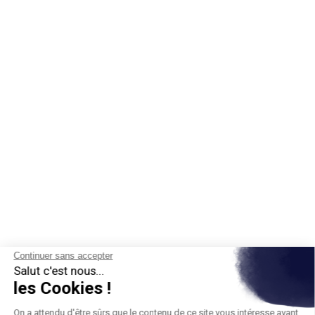
Continuer sans accepter
Salut c'est nous...
les Cookies !
On a attendu d'être sûrs que le contenu de ce site vous intéresse avant