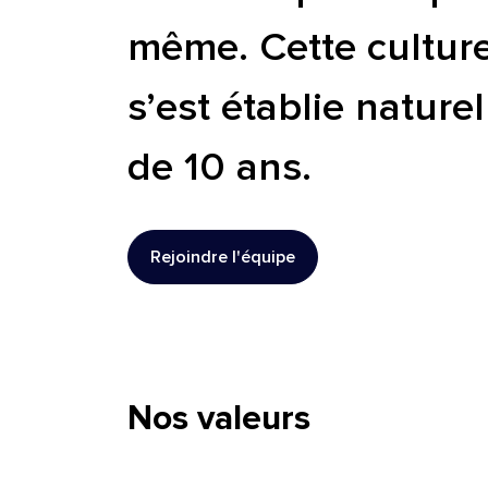
même. Cette culture 
s’est établie nature
de 10 ans.
Rejoindre l'équipe
Nos valeurs