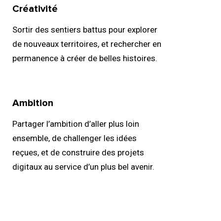
02.
Créativité
Sortir des sentiers battus pour explorer
de nouveaux territoires, et rechercher en
permanence à créer de belles histoires.
04.
Ambition
Partager l’ambition d’aller plus loin
ensemble, de challenger les idées
reçues, et de construire des projets
digitaux au service d’un plus bel avenir.