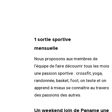
1 sortie sportive
01.
mensuelle
Nous proposons aux membres de
l’équipe de faire découvrir tous les mois
une passion sportive : crossfit, yoga,
randonnée, basket, foot, on teste et on
apprend à mieux se connaître au travers
des passions des autres.
Un weekend loin de Paname une