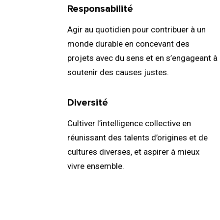
01.
Responsabilité
Agir au quotidien pour contribuer à un
monde durable en concevant des
projets avec du sens et en s’engageant à
soutenir des causes justes.
03.
Diversité
Cultiver l’intelligence collective en
réunissant des talents d’origines et de
cultures diverses, et aspirer à mieux
vivre ensemble.