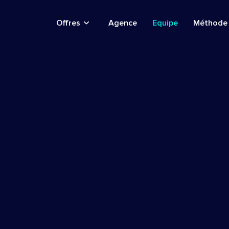
Offres
Agence
Equipe
Méthode