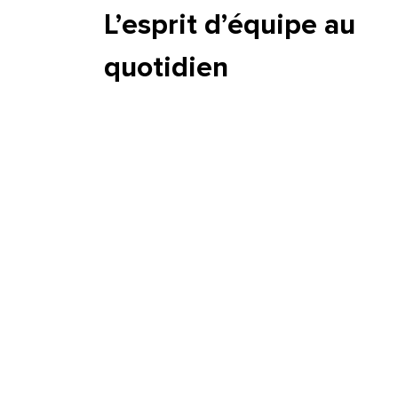
L’esprit d’équipe au
quotidien