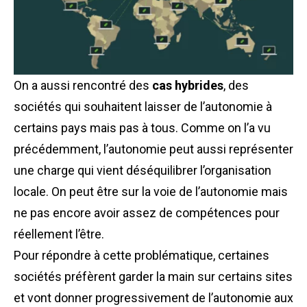
On a aussi rencontré des
cas hybrides
, des
sociétés qui souhaitent laisser de l’autonomie à
certains pays mais pas à tous. Comme on l’a vu
précédemment, l’autonomie peut aussi représenter
une charge qui vient déséquilibrer l’organisation
locale. On peut être sur la voie de l’autonomie mais
ne pas encore avoir assez de compétences pour
réellement l’être.
Pour répondre à cette problématique, certaines
sociétés préfèrent garder la main sur certains sites
et vont donner progressivement de l’autonomie aux