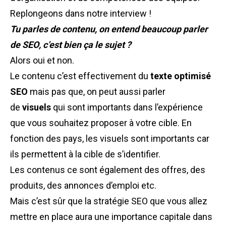
Replongeons dans notre interview !
Tu parles de contenu, on entend beaucoup parler
de
SEO
, c’est bien ça le sujet ?
Alors oui et non.
Le contenu c’est effectivement du
texte optimisé
SEO
mais pas que, on peut aussi parler
de
visuels
qui sont importants dans l’expérience
que vous souhaitez proposer à votre cible. En
fonction des pays, les visuels sont importants car
ils permettent à la cible de s’identifier.
Les contenus ce sont également des offres, des
produits, des annonces d’emploi etc.
Mais c’est sûr que la stratégie
SEO
que vous allez
mettre en place aura une importance capitale dans