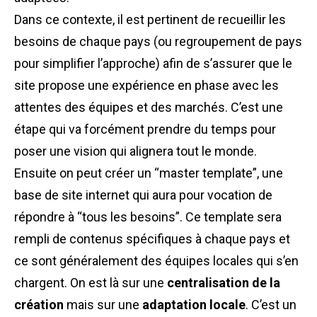
Dans ce contexte, il est pertinent de recueillir les
besoins de chaque pays (ou regroupement de pays
pour simplifier l’approche) afin de s’assurer que le
site propose une expérience en phase avec les
attentes des équipes et des marchés. C’est une
étape qui va forcément prendre du temps pour
poser une vision qui alignera tout le monde.
Ensuite on peut créer un “master template”, une
base de site internet qui aura pour vocation de
répondre à “tous les besoins”. Ce template sera
rempli de contenus spécifiques à chaque pays et
ce sont généralement des équipes locales qui s’en
chargent. On est là sur une
centralisation de la
création
mais sur une
adaptation locale
. C’est un