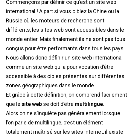
Commençons par définir ce qu’est un site web
international ! A part si vous ciblez la Chine ou la
Russie où les moteurs de recherche sont
différents, les sites web sont accessibles dans le
monde entier. Mais finalement ils ne sont pas tous
conçus pour être performants dans tous les pays.
Nous allons donc définir un site web international
comme un site web qui a pour vocation d’être
accessible à des cibles présentes sur différentes
zones géographiques dans le monde.
Et grâce à cette définition, on comprend facilement
que le
site web
se doit d’être
multilingue
.
Alors on ne s’inquiète pas généralement lorsque
l’on parle de multilingue, c’est un élément
totalement maîtrisé sur les sites internet, il existe