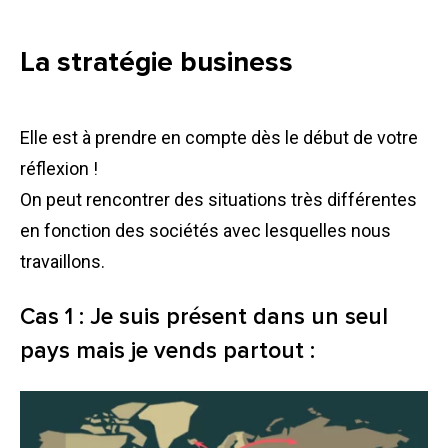
La stratégie business
Elle est à prendre en compte dès le début de votre
réflexion !
On peut rencontrer des situations très différentes
en fonction des sociétés avec lesquelles nous
travaillons.
Cas 1 : Je suis présent dans un seul
pays mais je vends partout :