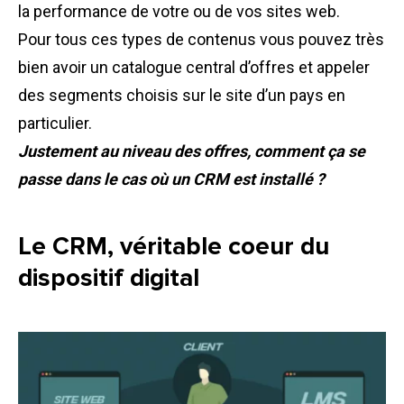
la performance de votre ou de vos sites web.
Pour tous ces types de contenus vous pouvez très
bien avoir un catalogue central d’offres et appeler
des segments choisis sur le site d’un pays en
particulier.
Justement au niveau des offres, comment ça se
passe dans le cas où un CRM est installé ?
Le CRM, véritable coeur du
dispositif digital