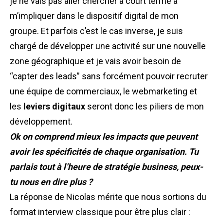
je ne vais pas aller chercher à court terme à
m’impliquer dans le dispositif digital de mon
groupe. Et parfois c’est le cas inverse, je suis
chargé de développer une activité sur une nouvelle
zone géographique et je vais avoir besoin de
“capter des
leads
” sans forcément pouvoir recruter
une équipe de commerciaux, le
webmarketing
et
les
leviers digitaux
seront donc les piliers de mon
développement.
Ok on comprend mieux les impacts que peuvent
avoir les spécificités de chaque organisation. Tu
parlais tout à l’heure de stratégie business, peux-
tu nous en dire plus ?
La réponse de Nicolas mérite que nous sortions du
format interview classique pour être plus clair :