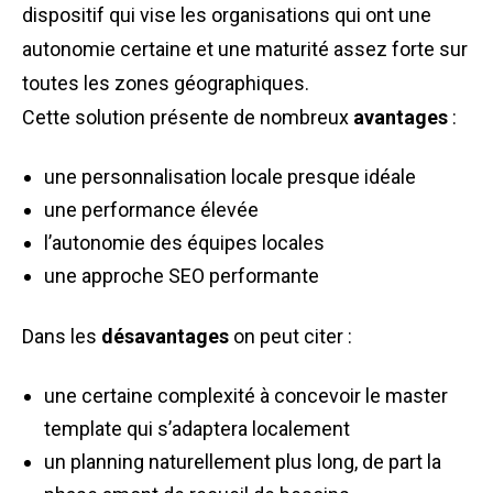
dispositif qui vise les organisations qui ont une
autonomie certaine et une maturité assez forte sur
toutes les zones géographiques.
Cette solution présente de nombreux
avantages
:
une personnalisation locale presque idéale
une performance élevée
l’autonomie des équipes locales
une approche
SEO
performante
Dans les
désavantages
on peut citer :
une certaine complexité à concevoir le master
template qui s’adaptera localement
un planning naturellement plus long, de part la