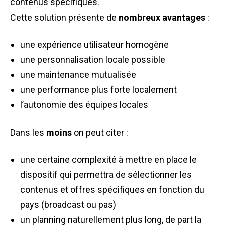
contenus spécifiques.
Cette solution présente de
nombreux avantages
:
une expérience utilisateur homogène
une personnalisation locale possible
une maintenance mutualisée
une performance plus forte localement
l’autonomie des équipes locales
Dans les
moins
on peut citer :
une certaine complexité à mettre en place le
dispositif qui permettra de sélectionner les
contenus et offres spécifiques en fonction du
pays (broadcast ou pas)
un planning naturellement plus long, de part la