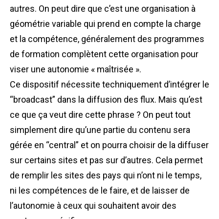
autres. On peut dire que c’est une organisation à
géométrie variable qui prend en compte la charge
et la compétence, généralement des programmes
de formation complètent cette organisation pour
viser une autonomie « maîtrisée ».
Ce dispositif nécessite techniquement d’intégrer le
“broadcast” dans la diffusion des flux. Mais qu’est
ce que ça veut dire cette phrase ? On peut tout
simplement dire qu’une partie du contenu sera
gérée en “central” et on pourra choisir de la diffuser
sur certains sites et pas sur d’autres. Cela permet
de remplir les sites des pays qui n’ont ni le temps,
ni les compétences de le faire, et de laisser de
l’autonomie à ceux qui souhaitent avoir des