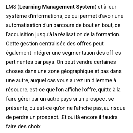
LMS (
Learning Management System
) et à leur
système d’informations, ce qui permet d’avoir une
automatisation d’un parcours de bout en bout, de
l’acquisition jusqu’à la réalisation de la formation.
Cette gestion centralisée des offres peut
également intégrer une segmentation des offres
pertinentes par pays. On peut vendre certaines
choses dans une zone géographique et pas dans
une autre, auquel cas vous aurez un dilemme à
résoudre, est-ce que l’on affiche l’offre, quitte à la
faire gérer par un autre pays si un prospect se
présente, ou est-ce qu’on ne l’affiche pas, au risque
de perdre un prospect…Et oui là encore il faudra
faire des choix.