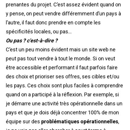
prenantes du projet. C’est assez évident quand on
y pense, on peut vendre différemment d’un pays à
l’autre, il faut donc prendre en compte les
spécificités locales, ou pas…
Ou pas ? c’est-à-dire ?
C’est un peu moins évident mais un site web ne
peut pas tout vendre à tout le monde. Si on veut
être accessible et performant il faut parfois faire
des choix et prioriser ses offres, ses cibles et/ou
les pays. Ces choix sont plus faciles à comprendre
quand on a participé à la réflexion. Par exemple, si
je démarre une activité très opérationnelle dans un
pays et que je dois déjà concentrer 100% de mon
équipe sur des
problématiques opérationnelles
,