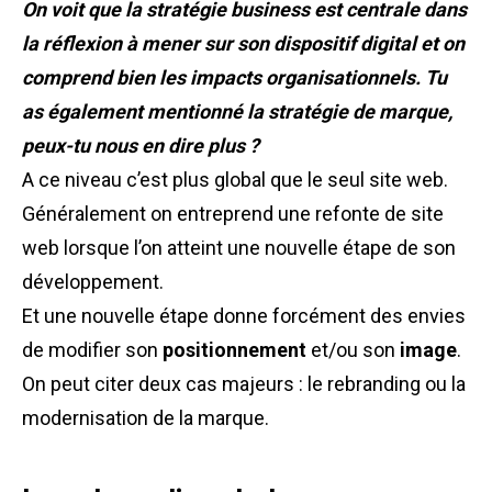
On voit que la stratégie business est centrale dans
la réflexion à mener sur son dispositif digital et on
comprend bien les impacts organisationnels. Tu
as également mentionné la stratégie de marque,
peux-tu nous en dire plus ?
A ce niveau c’est plus global que le seul site web.
Généralement on entreprend une refonte de site
web lorsque l’on atteint une nouvelle étape de son
développement.
Et une nouvelle étape donne forcément des envies
de modifier son
positionnement
et/ou son
image
.
On peut citer deux cas majeurs : le rebranding ou la
modernisation de la marque.