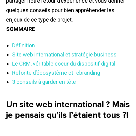
partager notre retour d’expérience et vous donner
quelques conseils pour bien appréhender les
enjeux de ce type de projet.
SOMMAIRE
Définition
Site web international et stratégie business
Le CRM, véritable coeur du dispositif digital
Refonte d’écosystème et rebranding
3 conseils à garder en tête
Un site web international ? Mais
je pensais qu’ils l’étaient tous ?!