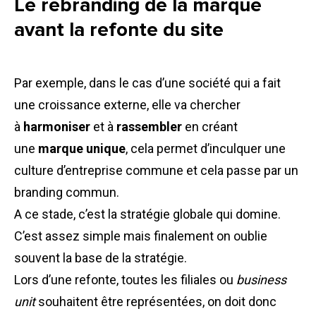
Le rebranding de la marque
avant la refonte du site
Par exemple, dans le cas d’une société qui a fait
une croissance externe, elle va chercher
à
harmoniser
et à
rassembler
en créant
une
marque unique
, cela permet d’inculquer une
culture d’entreprise commune et cela passe par un
branding commun.
A ce stade, c’est la stratégie globale qui domine.
C’est assez simple mais finalement on oublie
souvent la base de la stratégie.
Lors d’une refonte, toutes les filiales ou
business
unit
souhaitent être représentées, on doit donc