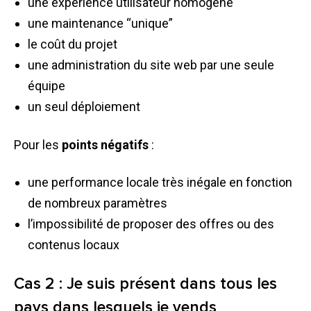
une expérience utilisateur homogène
une maintenance “unique”
le coût du projet
une administration du site web par une seule
équipe
un seul déploiement
Pour les
points négatifs
:
une performance locale très inégale en fonction
de nombreux paramètres
l’impossibilité de proposer des offres ou des
contenus locaux
Cas 2 : Je suis présent dans tous les
pays dans lesquels je vends