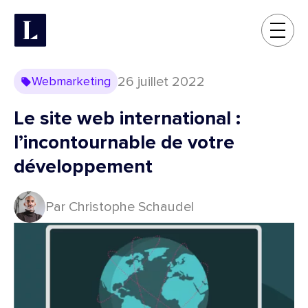
26 juillet 2022
Webmarketing
Le site web international :
l’incontournable de votre
développement
Par Christophe Schaudel