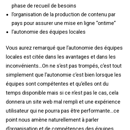
phase de recueil de besoins
l’organisation de la production de contenu par
pays pour assurer une mise en ligne “ontime”
l’autonomie des équipes locales
Vous aurez remarqué que l’autonomie des équipes
locales est citée dans les avantages et dans les
inconvénients…On ne s’est pas trompés, c’est tout
simplement que l’autonomie c’est bien lorsque les
équipes sont compétentes et qu’elles ont du
temps disponible mais si ce n’est pas le cas, cela
donnera un site web mal rempli et une expérience
utilisateur qui ne pourra pas être performante…ce
point nous amène naturellement à parler
d’organisation et de compétences des équipes.