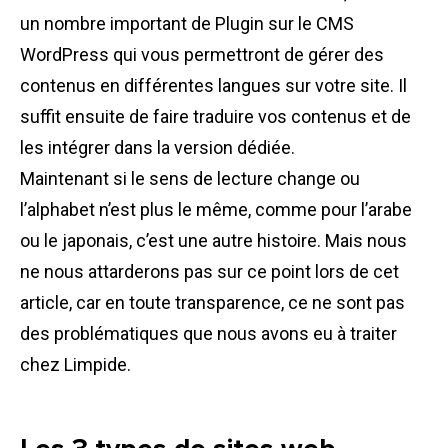
un nombre important de Plugin sur le CMS
WordPress qui vous permettront de gérer des
contenus en différentes langues sur votre site. Il
suffit ensuite de faire traduire vos contenus et de
les intégrer dans la version dédiée.
Maintenant si le sens de lecture change ou
l’alphabet n’est plus le même, comme pour l’arabe
ou le japonais, c’est une autre histoire. Mais nous
ne nous attarderons pas sur ce point lors de cet
article, car en toute transparence, ce ne sont pas
des problématiques que nous avons eu à traiter
chez Limpide.