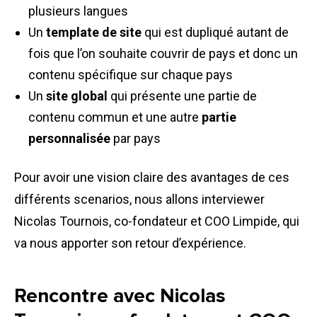
plusieurs langues
Un
template de site
qui est dupliqué autant de
fois que l’on souhaite couvrir de pays et donc un
contenu spécifique sur chaque pays
Un
site global
qui présente une partie de
contenu commun et une autre
partie
personnalisée
par pays
Pour avoir une vision claire des avantages de ces
différents scenarios, nous allons interviewer
Nicolas Tournois, co-fondateur et COO Limpide, qui
va nous apporter son retour d’expérience.
Rencontre avec Nicolas