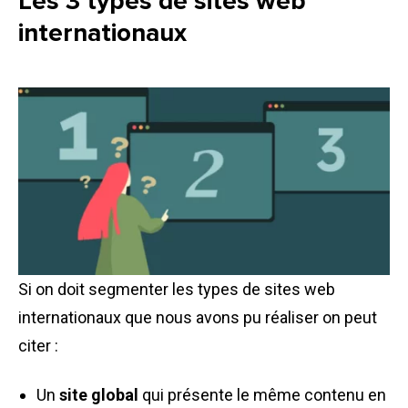
Les 3 types de sites web
internationaux
Si on doit segmenter les types de sites web
internationaux que nous avons pu réaliser on peut
citer :
Un
site global
qui présente le même contenu en