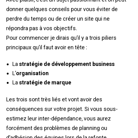
donner quelques conseils pour vous éviter de
perdre du temps ou de créer un site qui ne
répondra pas à vos objectifs.
Pour commencer je dirais qu’il y a trois piliers
principaux qu’il faut avoir en tête :
La
stratégie de développement business
L’
organisation
La
stratégie de marque
Les trois sont très liés et vont avoir des
conséquences sur votre projet. Si vous sous-
estimez leur inter-dépendance, vous aurez
forcément des problèmes de planning ou
d’adhésion des équipes lors de la refonte.