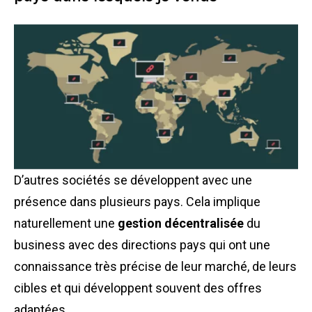
D’autres sociétés se développent avec une
présence dans plusieurs pays. Cela implique
naturellement une
gestion décentralisée
du
business avec des directions pays qui ont une
connaissance très précise de leur marché, de leurs
cibles et qui développent souvent des offres
adaptées.