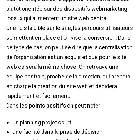
plutôt orientée sur des dispositifs
webmarketing
locaux qui alimentent un site web central.
Une fois la cible sur le site, les parcours utilisateurs
se mettent en place et on vise la conversion. Dans
ce type de cas, on peut se dire que la centralisation
de l’organisation est un acquis et que pour le site
web ce sera la même chose. On retrouve une
équipe centrale, proche de la direction, qui prendra
en charge la création du site web et décidera
rapidement et facilement.
Dans les
points positifs
on peut noter :
un planning projet court
une facilité dans la prise de décision