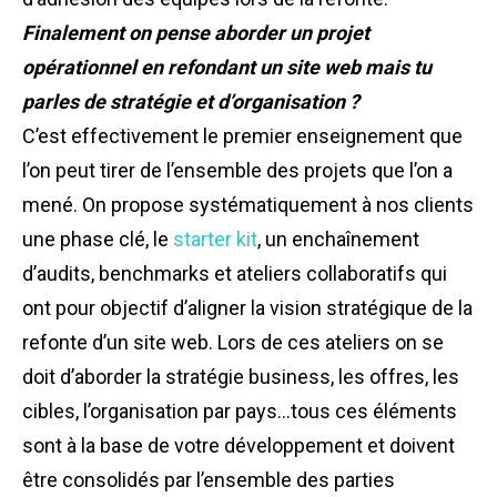
Finalement on pense aborder un projet
opérationnel en refondant un site web mais tu
parles de stratégie et d’organisation ?
C’est effectivement le premier enseignement que
l’on peut tirer de l’ensemble des projets que l’on a
mené. On propose systématiquement à nos clients
une phase clé, le
starter kit
, un enchaînement
d’audits, benchmarks et ateliers collaboratifs qui
ont pour objectif d’aligner la vision stratégique de la
refonte d’un site web. Lors de ces ateliers on se
doit d’aborder la stratégie business, les offres, les
cibles, l’organisation par pays…tous ces éléments
sont à la base de votre développement et doivent
être consolidés par l’ensemble des parties