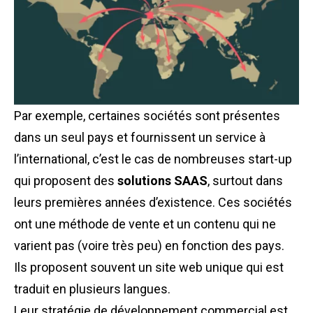
Par exemple, certaines sociétés sont présentes
dans un seul pays et fournissent un service à
l’international, c’est le cas de nombreuses start-up
qui proposent des
solutions SAAS
, surtout dans
leurs premières années d’existence. Ces sociétés
ont une méthode de vente et un contenu qui ne
varient pas (voire très peu) en fonction des pays.
Ils proposent souvent un site web unique qui est
traduit en plusieurs langues.
Leur stratégie de développement commercial est