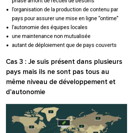
phase amont de recueil de besoins
l’organisation de la production de contenu par
pays pour assurer une mise en ligne “ontime”
l’autonomie des équipes locales
une maintenance non mutualisée
autant de déploiement que de pays couverts
Cas 3 : Je suis présent dans plusieurs
pays mais ils ne sont pas tous au
même niveau de développement et
d’autonomie