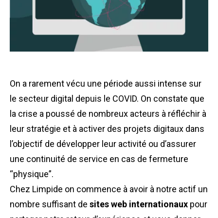
On a rarement vécu une période aussi intense sur
le secteur digital depuis le COVID. On constate que
la crise a poussé de nombreux acteurs à réfléchir à
leur stratégie et à activer des projets digitaux dans
l’objectif de développer leur activité ou d’assurer
une continuité de service en cas de fermeture
“physique”.
Chez Limpide on commence à avoir à notre actif un
nombre suffisant de
sites web internationaux
pour