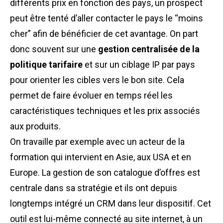
différents prix en fonction des pays, un prospect
peut être tenté d’aller contacter le pays le “moins
cher” afin de bénéficier de cet avantage. On part
donc souvent sur une
gestion centralisée de la
politique tarifaire
et sur un ciblage IP par pays
pour orienter les cibles vers le bon site. Cela
permet de faire évoluer en temps réel les
caractéristiques techniques et les prix associés
aux produits.
On travaille par exemple avec un acteur de la
formation qui intervient en Asie, aux USA et en
Europe. La gestion de son catalogue d’offres est
centrale dans sa stratégie et ils ont depuis
longtemps intégré un CRM dans leur dispositif. Cet
outil est lui-même connecté au site internet, à un