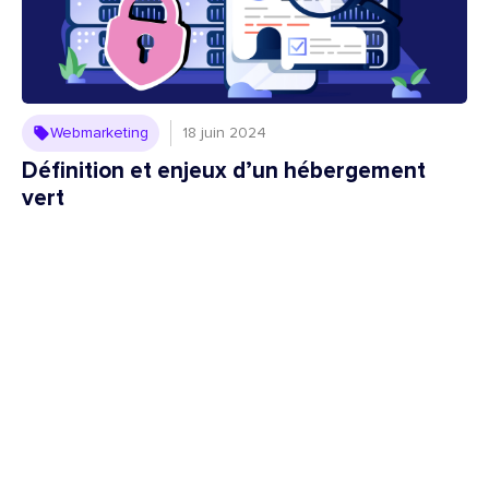
Webmarketing
18 juin 2024
Définition et enjeux d’un hébergement
vert