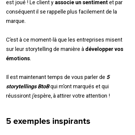
est joué ! Le client y
associe un sentiment
et par
conséquent il se rappelle plus facilement de la
marque.
C’est à ce moment-là que les entreprises misent
sur leur storytelling de manière à
développer vos
émotions
.
Il est maintenant temps de vous parler de
5
storytellings
BtoB
qui m’ont marqués et qui
réussiront j’espère, à attirer votre attention !
5 exemples inspirants