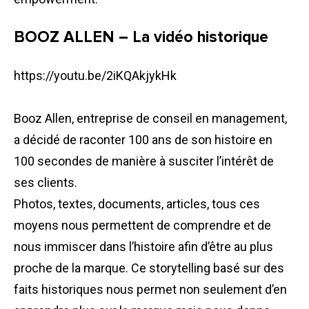
BOOZ ALLEN – La vidéo historique
https://youtu.be/2iKQAkjykHk
Booz Allen, entreprise de conseil en management,
a décidé de raconter 100 ans de son histoire en
100 secondes de manière à susciter l’intérêt de
ses clients.
Photos, textes, documents, articles, tous ces
moyens nous permettent de comprendre et de
nous immiscer dans l’histoire afin d’être au plus
proche de la marque. Ce storytelling basé sur des
faits historiques nous permet non seulement d’en