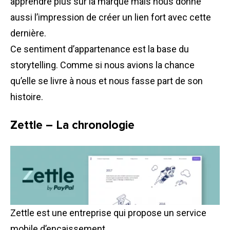
apprendre plus sur la marque mais nous donne
aussi l’impression de créer un lien fort avec cette
dernière.
Ce sentiment d’appartenance est la base du
storytelling. Comme si nous avions la chance
qu’elle se livre à nous et nous fasse part de son
histoire.
Zettle – La chronologie
Zettle est une entreprise qui propose un service
mobile d’encaissement.