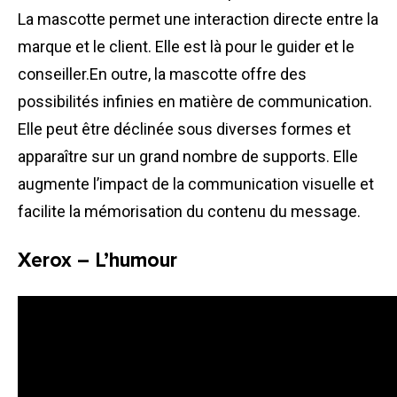
La mascotte permet une interaction directe entre la
marque et le client. Elle est là pour le guider et le
conseiller.En outre, la mascotte offre des
possibilités infinies en matière de communication.
Elle peut être déclinée sous diverses formes et
apparaître sur un grand nombre de supports. Elle
augmente l’impact de la communication visuelle et
facilite la mémorisation du contenu du message.
Xerox – L’humour