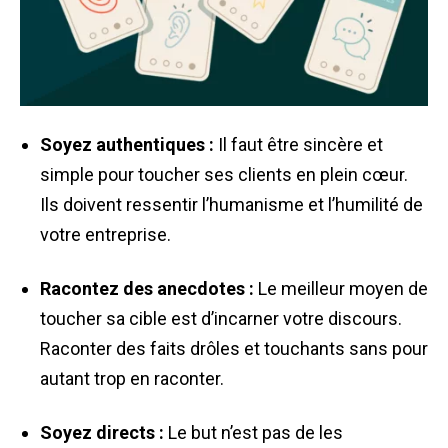
Soyez authentiques :
Il faut être sincère et
simple pour toucher ses clients en plein cœur.
Ils doivent ressentir l’humanisme et l’humilité de
votre entreprise.
Racontez des anecdotes :
Le meilleur moyen de
toucher sa cible est d’incarner votre discours.
Raconter des faits drôles et touchants sans pour
autant trop en raconter.
Soyez directs :
Le but n’est pas de les