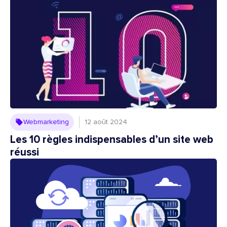
Webmarketing
12 août 2024
Les 10 règles indispensables d’un site web
réussi