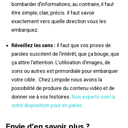
bombarder d’informations, au contraire, il faut
être simple, clair, précis. Il faut savoir
exactement vers quelle direction vous les
embarquez.
Réveillez les sens :
Il faut que vos prises de
paroles suscitent de l’intérêt, que ça bouge, que
ça attire l’attention. L’utilisation d’images, de
sons ou autres est primordiale pour embarquer
votre cible. Chez Limpide nous avons la
possibilité de produire du contenu vidéo et de
donner vie à vos histoires.
Nos experts sont à
votre disposition pour en parler
.
Envie d’en savoir plus ?