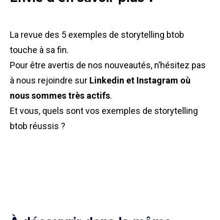
La revue des 5 exemples de storytelling
btob
touche à sa fin.
Pour être avertis de nos nouveautés, n’hésitez pas
à nous rejoindre sur
Linkedin et Instagram où
nous sommes très actifs
.
Et vous, quels sont vos exemples de storytelling
btob
réussis ?