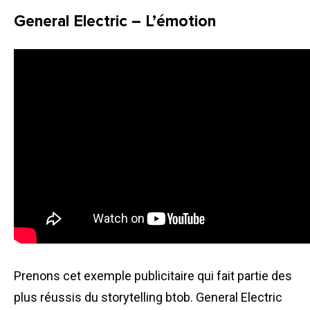
General Electric – L’émotion
Prenons cet exemple publicitaire qui fait partie des
plus réussis du storytelling
btob
. General Electric