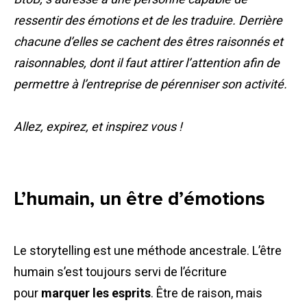
ressentir des émotions et de les traduire. Derrière
chacune d’elles se cachent des êtres raisonnés et
raisonnables, dont il faut attirer l’attention afin de
permettre à l’entreprise de pérenniser son activité.
Allez, expirez, et inspirez vous !
L’humain, un être d’émotions
Le storytelling est une méthode ancestrale. L’être
humain s’est toujours servi de l’écriture
pour
marquer les esprits
. Être de raison, mais