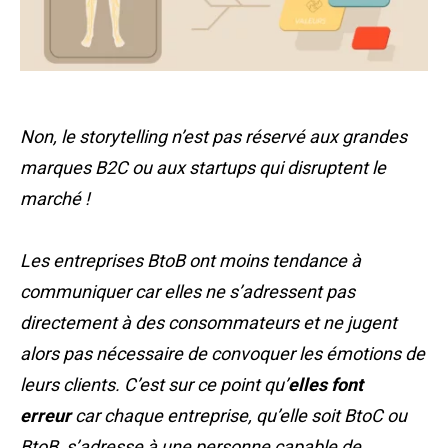
Non, le storytelling n’est pas réservé aux grandes
marques B2C ou aux startups qui disruptent le
marché !
Les entreprises
BtoB
ont moins tendance à
communiquer car elles ne s’adressent pas
directement à des consommateurs et ne jugent
alors pas nécessaire de convoquer les émotions de
leurs clients. C’est sur ce point qu’
elles font
erreur
car chaque entreprise, qu’elle soit
BtoC
ou
BtoB
, s’adresse à une personne capable de