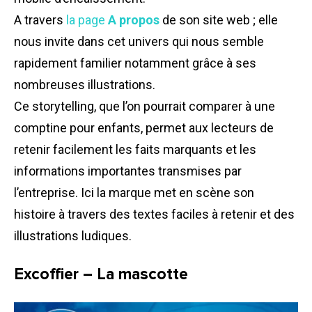
A travers
la page
A propos
de son site web ; elle
nous invite dans cet univers qui nous semble
rapidement familier notamment grâce à ses
nombreuses illustrations.
Ce storytelling, que l’on pourrait comparer à une
comptine pour enfants, permet aux lecteurs de
retenir facilement les faits marquants et les
informations importantes transmises par
l’entreprise. Ici la marque met en scène son
histoire à travers des textes faciles à retenir et des
illustrations ludiques.
Excoffier – La mascotte