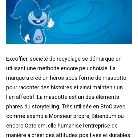
Excoffier, société de recyclage se démarque en
utilisant une méthode encore peu choisie. La
marque a créé un héros sous forme de mascotte
pour raconter des histoires et ainsi maintenir un
lien affectif. La mascotte est un des éléments
phares du storytelling. Très utilisée en
BtoC
avec
comme exemple Monsieur propre, Bibendum ou
encore Cetelem, elle humanise l’entreprise de
manière à créer des attitudes positives et durables.