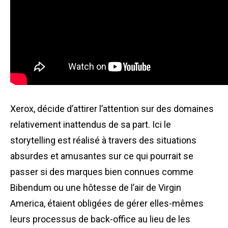
Xerox, décide d’attirer l’attention sur des domaines
relativement inattendus de sa part. Ici le
storytelling est réalisé à travers des situations
absurdes et amusantes sur ce qui pourrait se
passer si des marques bien connues comme
Bibendum ou une hôtesse de l’air de Virgin
America, étaient obligées de gérer elles-mêmes
leurs processus de back-office au lieu de les