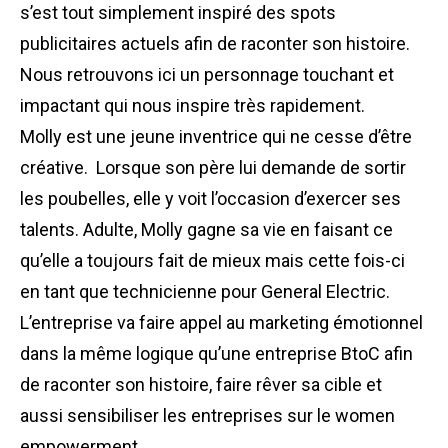
s’est tout simplement inspiré des spots
publicitaires actuels afin de raconter son histoire.
Nous retrouvons ici un personnage touchant et
impactant qui nous inspire très rapidement.
Molly est une jeune inventrice qui ne cesse d’être
créative. Lorsque son père lui demande de sortir
les poubelles, elle y voit l’occasion d’exercer ses
talents. Adulte, Molly gagne sa vie en faisant ce
qu’elle a toujours fait de mieux mais cette fois-ci
en tant que technicienne pour General Electric.
L’entreprise va faire appel au
marketing
émotionnel
dans la même logique qu’une entreprise
BtoC
afin
de raconter son histoire, faire rêver sa cible et
aussi sensibiliser les entreprises sur le women
empowerment.