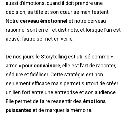
aussi d’émotions, quand il doit prendre une
décision, sa tête et son cœur se manifestent.
Notre
cerveau
émotionnel
et notre cerveau
rationnel sont en effet distincts, et lorsque l’un est
activé, l’autre se met en veille.
De nos jours le Storytelling est utilisé comme «
arme » pour
convaincre
, elle est l’art de raconter,
séduire et fidéliser. Cette stratégie est non
seulement efficace mais permet surtout de créer
un lien fort entre une entreprise et son audience.
Elle permet de faire ressentir des
émotions
puissantes
et de marquer la mémoire.