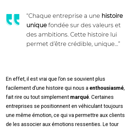
“Chaque entreprise a une
histoire
unique
fondée sur des valeurs et
des ambitions. Cette histoire lui
permet d’être crédible, unique…”
En effet, il est vrai que l’on se souvient plus
facilement d’une histoire qui nous a
enthousiasmé
,
fait rire ou tout simplement
marqué
. Certaines
entreprises se positionnent en véhiculant toujours
une même émotion, ce qui va permettre aux clients
de les associer aux émotions ressenties. Le tour