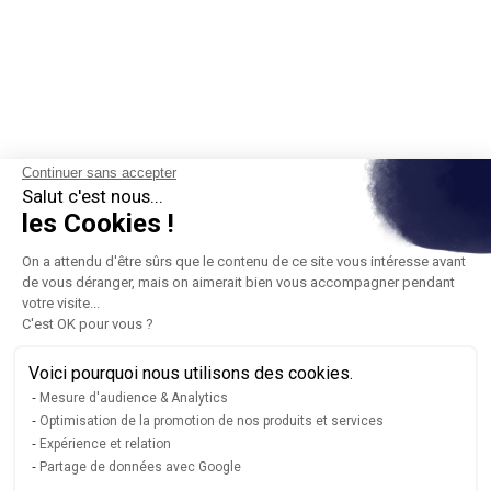
Continuer sans accepter
Salut c'est nous...
les Cookies !
On a attendu d'être sûrs que le contenu de ce site vous intéresse avant
de vous déranger, mais on aimerait bien vous accompagner pendant
votre visite...
C'est OK pour vous ?
Voici pourquoi nous utilisons des cookies.
Mesure d'audience & Analytics
Optimisation de la promotion de nos produits et services
Expérience et relation
Partage de données avec Google