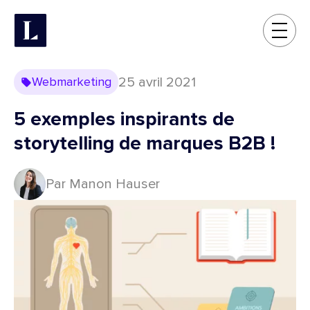
25 avril 2021
Webmarketing
5 exemples inspirants de
storytelling de marques B2B !
Par Manon Hauser