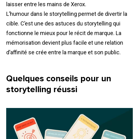
laisser entre les mains de Xerox.
L’humour dans le storytelling permet de divertir la
cible. C’est une des astuces du storytelling qui
fonctionne le mieux pour le récit de marque. La
mémorisation devient plus facile et une relation
d’affinité se crée entre la marque et son public.
Quelques conseils pour un
storytelling réussi