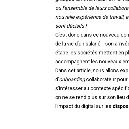
ou l’ensemble de leurs collabora
nouvelle expérience de travail,
sont décisifs !
C’est donc dans ce nouveau cont
de la vie d’un salarié : son arriv
étape les sociétés mettent en pl
accompagnent les nouveaux emb
Dans cet article, nous allons exp
d’
onboarding
collaborateur pour
s’intéresser au contexte spécifi
on ne se rend plus sur son lieu d
l’impact du digital sur les
disposi