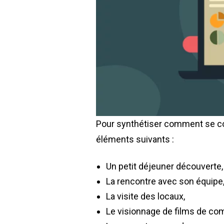
Pour synthétiser comment se co
éléments suivants :
Un petit déjeuner découverte,
La rencontre avec son équipe
La visite des locaux,
Le visionnage de films de co