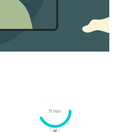
11 min