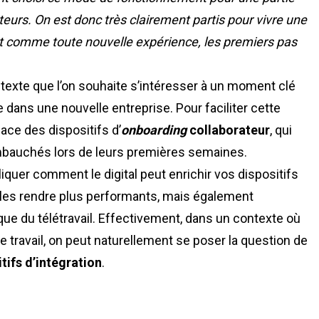
teurs. On est donc très clairement partis pour vivre une
 et comme toute nouvelle expérience, les premiers pas
exte que l’on souhaite s’intéresser à un moment clé
ée dans une nouvelle entreprise. Pour faciliter cette
ace des dispositifs d’
onboarding
collaborateur
, qui
auchés lors de leurs premières semaines.
liquer comment le digital peut enrichir vos dispositifs
 les rendre plus performants, mais également
que du télétravail. Effectivement, dans un contexte où
e travail, on peut naturellement se poser la question de
tifs d’intégration
.