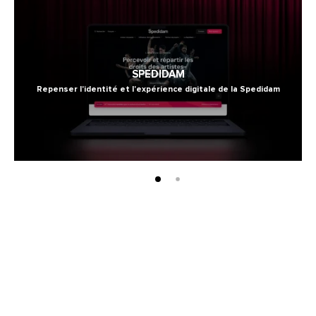
Découvrez d'autres réalisations
SPEDIDAM
Repenser l'identité et l'expérience digitale de la Spedidam