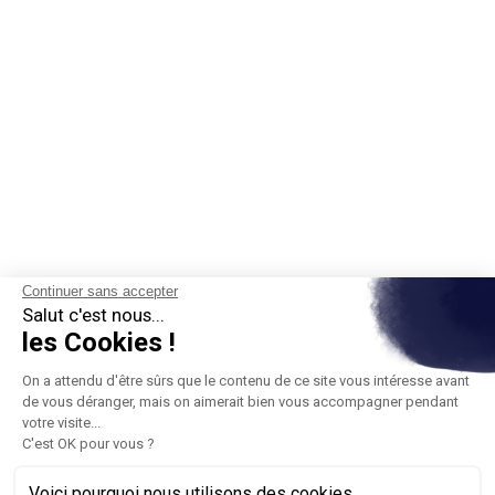
Continuer sans accepter
Salut c'est nous...
les Cookies !
On a attendu d'être sûrs que le contenu de ce site vous intéresse avant
de vous déranger, mais on aimerait bien vous accompagner pendant
votre visite...
C'est OK pour vous ?
Voici pourquoi nous utilisons des cookies.