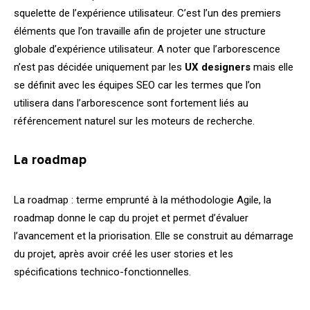
squelette de l’expérience utilisateur. C’est l’un des premiers
éléments que l’on travaille afin de projeter une structure
globale d’expérience utilisateur. A noter que l’arborescence
n’est pas décidée uniquement par les
UX designers
mais elle
se définit avec les équipes
SEO
car les termes que l’on
utilisera dans l’arborescence sont fortement liés au
référencement naturel sur les moteurs de recherche.
La roadmap
La roadmap : terme emprunté à la méthodologie Agile, la
roadmap donne le cap du projet et permet d’évaluer
l’avancement et la priorisation. Elle se construit au démarrage
du projet, après avoir créé les user stories et les
spécifications technico-fonctionnelles.