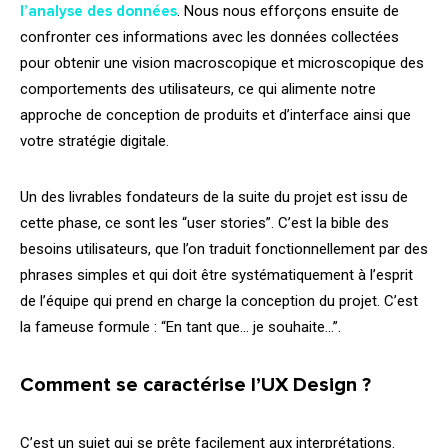
l’analyse des données
. Nous nous efforçons ensuite de
confronter ces informations avec les données collectées
pour obtenir une vision macroscopique et microscopique des
comportements des utilisateurs, ce qui alimente notre
approche de conception de produits et d’interface ainsi que
votre stratégie digitale.
Un des livrables fondateurs de la suite du projet est issu de
cette phase, ce sont les “user stories”. C’est la bible des
besoins utilisateurs, que l’on traduit fonctionnellement par des
phrases simples et qui doit être systématiquement à l’esprit
de l’équipe qui prend en charge la conception du projet. C’est
la fameuse formule : “En tant que… je souhaite…”.
Comment se caractérise l’UX
Design
?
C’est un sujet qui se prête facilement aux interprétations.