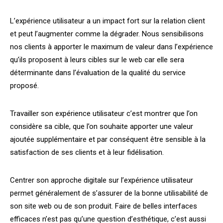
L’expérience utilisateur a un impact fort sur la relation client
et peut l’augmenter comme la dégrader. Nous sensibilisons
nos clients à apporter le maximum de valeur dans l’expérience
qu’ils proposent à leurs cibles sur le web car elle sera
déterminante dans l’évaluation de la qualité du service
proposé.
Travailler son expérience utilisateur c’est montrer que l’on
considère sa cible, que l’on souhaite apporter une valeur
ajoutée supplémentaire et par conséquent être sensible à la
satisfaction de ses clients et à leur fidélisation.
Centrer son approche digitale sur l’expérience utilisateur
permet généralement de s’assurer de la bonne utilisabilité de
son site web ou de son produit. Faire de belles interfaces
efficaces n’est pas qu’une question d’esthétique, c’est aussi