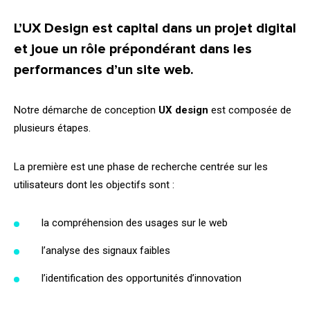
L’UX
Design
est capital dans un projet digital
et joue un rôle prépondérant dans les
performances d’un site web.
Notre démarche de conception
UX
design
est composée de
plusieurs étapes.
La première est une phase de recherche centrée sur les
utilisateurs dont les objectifs sont :
la compréhension des usages sur le web
l’analyse des signaux faibles
l’identification des opportunités d’innovation