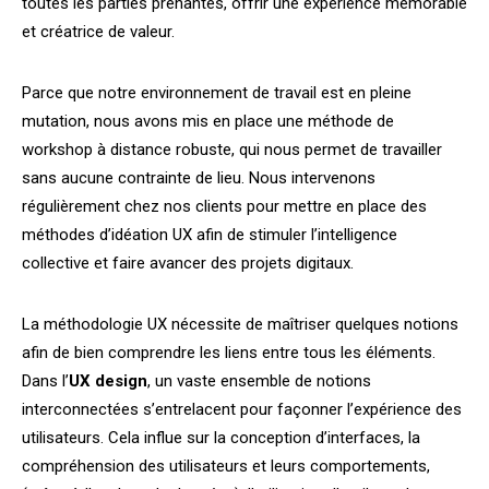
toutes les parties prenantes, offrir une expérience mémorable
et créatrice de valeur.
Parce que notre environnement de travail est en pleine
mutation, nous avons mis en place une méthode de
workshop à distance robuste, qui nous permet de travailler
sans aucune contrainte de lieu. Nous intervenons
régulièrement chez nos clients pour mettre en place des
méthodes d’idéation UX afin de stimuler l’intelligence
collective et faire avancer des projets digitaux.
La méthodologie UX nécessite de maîtriser quelques notions
afin de bien comprendre les liens entre tous les éléments.
Dans l’
UX
design
, un vaste ensemble de notions
interconnectées s’entrelacent pour façonner l’expérience des
utilisateurs. Cela influe sur la conception d’interfaces, la
compréhension des utilisateurs et leurs comportements,