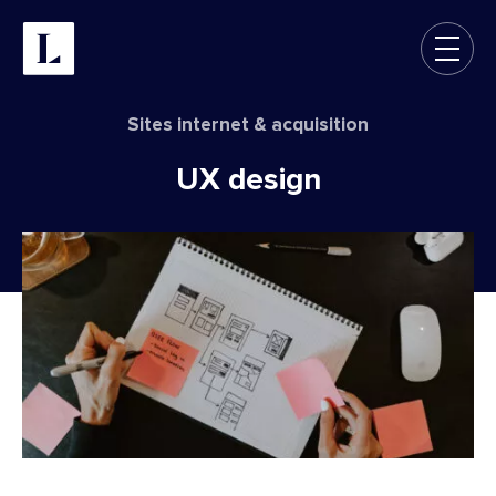
Sites internet & acquisition
UX
design