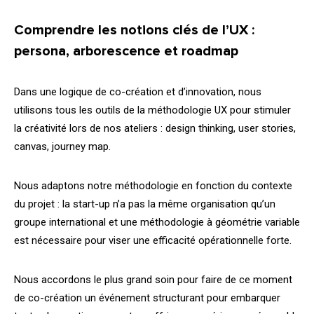
Comprendre les notions clés de l’UX :
persona, arborescence et roadmap
Dans une logique de co-création et d’innovation, nous
utilisons tous les outils de la méthodologie UX pour stimuler
la créativité lors de nos ateliers :
design
thinking, user stories,
canvas, journey map.
Nous adaptons notre méthodologie en fonction du contexte
du projet : la start-up n’a pas la même organisation qu’un
groupe international et une méthodologie à géométrie variable
est nécessaire pour viser une efficacité opérationnelle forte.
Nous accordons le plus grand soin pour faire de ce moment
de co-création un événement structurant pour embarquer