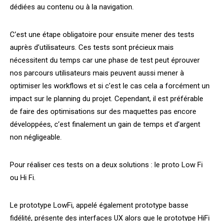
dédiées au contenu ou à la navigation.
C’est une étape obligatoire pour ensuite mener des tests
auprès d’utilisateurs. Ces tests sont précieux mais
nécessitent du temps car une phase de test peut éprouver
nos parcours utilisateurs mais peuvent aussi mener à
optimiser les workflows et si c’est le cas cela a forcément un
impact sur le planning du projet. Cependant, il est préférable
de faire des optimisations sur des maquettes pas encore
développées, c’est finalement un gain de temps et d’argent
non négligeable.
Pour réaliser ces tests on a deux solutions : le proto Low Fi
ou Hi Fi.
Le prototype LowFi, appelé également prototype basse
fidélité, présente des interfaces UX alors que le prototype HiFi