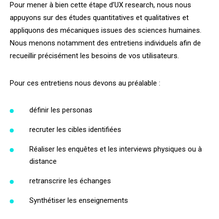
Pour mener à bien cette étape d’UX research, nous nous
appuyons sur des études quantitatives et qualitatives et
appliquons des mécaniques issues des sciences humaines.
Nous menons notamment des entretiens individuels afin de
recueillir précisément les besoins de vos utilisateurs.
Pour ces entretiens nous devons au préalable :
définir les personas
recruter les cibles identifiées
Réaliser les enquêtes et les interviews physiques ou à
distance
retranscrire les échanges
Synthétiser les enseignements