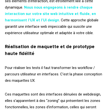
ses éléments d’interaction, est étroitement liée à cette
dynamique.
Nous nous engageons à rendre chaque
interaction sur votre site web intuitive et fluide, en
harmonisant l’UX et l’UI
design
. Cette approche globale
garantit une interface web impeccable qui suscite une
expérience utilisateur optimale et adaptée à votre cible.
Réalisation de maquette et de prototype
haute fidélité
Pour réaliser les tests il faut transformer les workflow /
parcours utilisateur en interfaces. C’est la phase conception
des maquettes UX.
Ces maquettes sont des interfaces dénuées de webdesign,
elles s’apparentent à des “zoning” qui présentent les zones
fonctionnelles, les zones d’information, celles qui seront