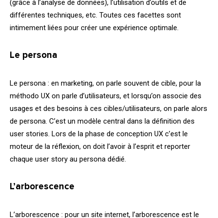
(grâce à l’analyse de données), l’utilisation d’outils et de
différentes techniques, etc. Toutes ces facettes sont
intimement liées pour créer une expérience optimale.
Le persona
Le persona : en
marketing
, on parle souvent de cible, pour la
méthodo UX on parle d’utilisateurs, et lorsqu’on associe des
usages et des besoins à ces cibles/utilisateurs, on parle alors
de persona. C’est un modèle central dans la définition des
user stories. Lors de la phase de conception UX c’est le
moteur de la réflexion, on doit l’avoir à l’esprit et reporter
chaque user story au persona dédié.
L’arborescence
L’arborescence : pour un site internet, l’arborescence est le