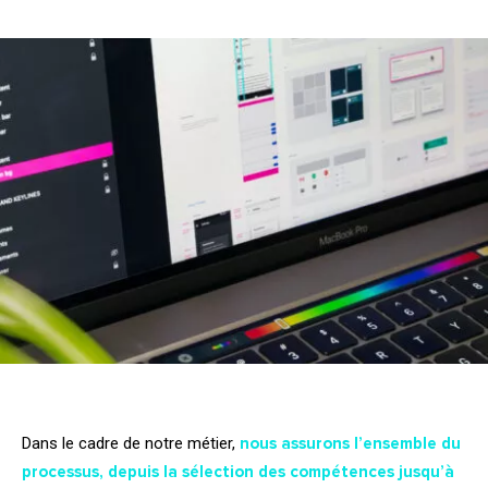
Dans le cadre de notre métier,
nous assurons l’ensemble du
processus, depuis la sélection des compétences jusqu’à