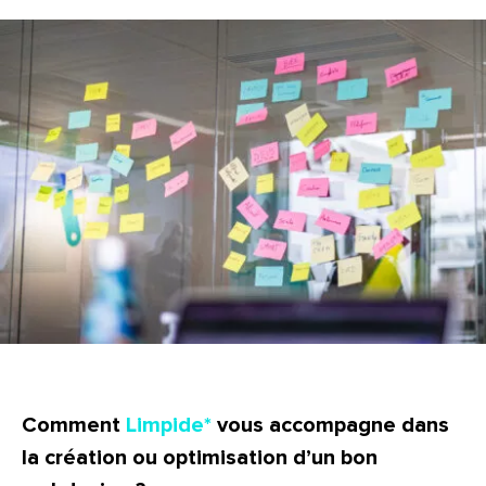
Comment
Limpide
vous accompagne dans
la création ou optimisation d’un bon