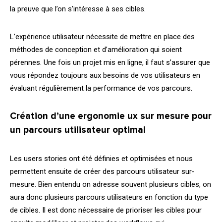
la preuve que l’on s’intéresse à ses cibles.
L’expérience utilisateur nécessite de mettre en place des
méthodes de conception et d’amélioration qui soient
pérennes. Une fois un projet mis en ligne, il faut s’assurer que
vous répondez toujours aux besoins de vos utilisateurs en
évaluant régulièrement la performance de vos parcours.
Création d’une ergonomie ux sur mesure pour
un parcours utilisateur optimal
Les users stories ont été définies et optimisées et nous
permettent ensuite de créer des parcours utilisateur sur-
mesure. Bien entendu on adresse souvent plusieurs cibles, on
aura donc plusieurs parcours utilisateurs en fonction du type
de cibles. Il est donc nécessaire de prioriser les cibles pour