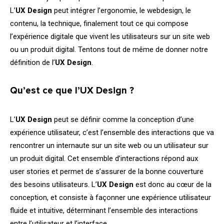
L’
UX
Design
peut intégrer l’ergonomie, le webdesign, le
contenu, la technique, finalement tout ce qui compose
l’expérience digitale que vivent les utilisateurs sur un site web
ou un produit digital. Tentons tout de même de donner notre
définition de l’
UX
Design
.
Qu’est ce que l’UX
Design
?
L’
UX
Design
peut se définir comme la conception d’une
expérience utilisateur, c’est l’ensemble des interactions que va
rencontrer un internaute sur un site web ou un utilisateur sur
un produit digital. Cet ensemble d’interactions répond aux
user stories et permet de s’assurer de la bonne couverture
des besoins utilisateurs. L’
UX
Design
est donc au cœur de la
conception, et consiste à façonner une expérience utilisateur
fluide et intuitive, déterminant l’ensemble des interactions
entre l’utilisateur et l’interface.