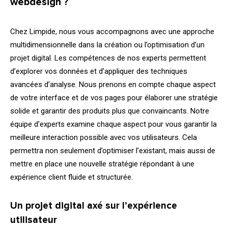
webdesign ?
Chez Limpide, nous vous accompagnons avec une approche
multidimensionnelle dans la création ou l’optimisation d’un
projet digital. Les compétences de nos experts permettent
d’explorer vos données et d’appliquer des techniques
avancées d’analyse. Nous prenons en compte chaque aspect
de votre interface et de vos pages pour élaborer une stratégie
solide et garantir des produits plus que convaincants. Notre
équipe d’experts examine chaque aspect pour vous garantir la
meilleure interaction possible avec vos utilisateurs. Cela
permettra non seulement d’optimiser l’existant, mais aussi de
mettre en place une nouvelle stratégie répondant à une
expérience client fluide et structurée.
Un projet digital axé sur l’expérience
utilisateur