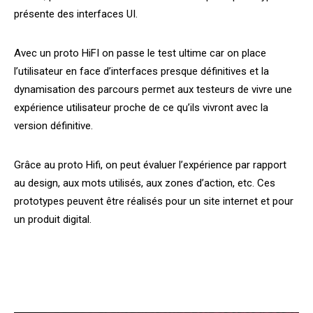
présente des interfaces UI.
Avec un proto HiFI on passe le test ultime car on place
l’utilisateur en face d’interfaces presque définitives et la
dynamisation des parcours permet aux testeurs de vivre une
expérience utilisateur proche de ce qu’ils vivront avec la
version définitive.
Grâce au proto Hifi, on peut évaluer l’expérience par rapport
au
design
, aux mots utilisés, aux zones d’action, etc. Ces
prototypes peuvent être réalisés pour un site internet et pour
un produit digital.