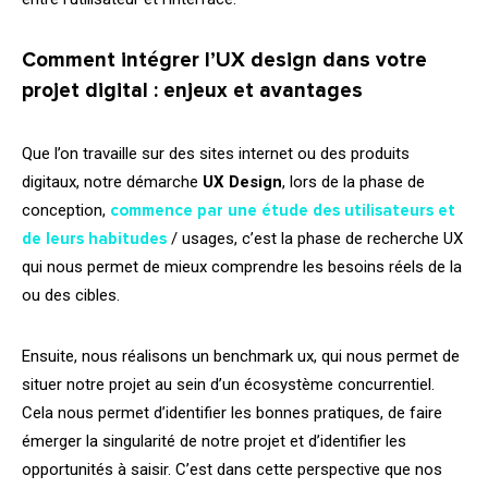
Comment intégrer l’UX
design
dans votre
projet digital : enjeux et avantages
Que l’on travaille sur des sites internet ou des produits
digitaux, notre démarche
UX
Design
, lors de la phase de
conception,
commence par une étude des utilisateurs et
de leurs habitudes
/ usages, c’est la phase de recherche UX
qui nous permet de mieux comprendre les besoins réels de la
ou des cibles.
Ensuite, nous réalisons un benchmark ux, qui nous permet de
situer notre projet au sein d’un écosystème concurrentiel.
Cela nous permet d’identifier les bonnes pratiques, de faire
émerger la singularité de notre projet et d’identifier les
opportunités à saisir. C’est dans cette perspective que nos