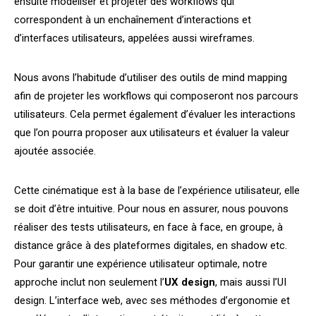
ensuite modéliser et projeter des workflows qui
correspondent à un enchaînement d’interactions et
d’interfaces utilisateurs, appelées aussi wireframes.
Nous avons l’habitude d’utiliser des outils de mind mapping
afin de projeter les workflows qui composeront nos parcours
utilisateurs. Cela permet également d’évaluer les interactions
que l’on pourra proposer aux utilisateurs et évaluer la valeur
ajoutée associée.
Cette cinématique est à la base de l’expérience utilisateur, elle
se doit d’être intuitive. Pour nous en assurer, nous pouvons
réaliser des tests utilisateurs, en face à face, en groupe, à
distance grâce à des plateformes digitales, en shadow etc.
Pour garantir une expérience utilisateur optimale, notre
approche inclut non seulement l’
UX
design
, mais aussi l’UI
design
. L’interface web, avec ses méthodes d’ergonomie et