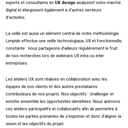
experts et consultants en
UX
design
analysent votre marché
digital et élargissent également à d’autres secteurs
d’activités.
La veille est aussi un élément central de notre méthodologie.
Limpide effectue une veille technologique, UX et fonctionnelle,
constante : nous partageons d’ailleurs régulièrement le fruit
de nos recherches lors de webinars UX intra ou inter
entreprises.
Les ateliers UX sont réalisés en collaboration avec les
équipes de nos clients et des autres prestataires
contributeurs de nos projets. Nos objectifs : challenger et
enrichir ensemble les opportunités identifiées. Nous animons
ces ateliers participatifs et collaboratifs afin de permettre à
toutes les parties prenantes de s’exprimer et donc d’aligner la
vision et les objectifs du projet.