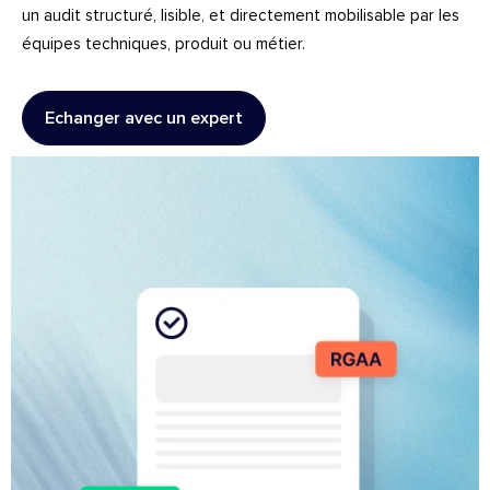
un audit structuré, lisible, et directement mobilisable par les
équipes techniques, produit ou métier.
Echanger avec un expert