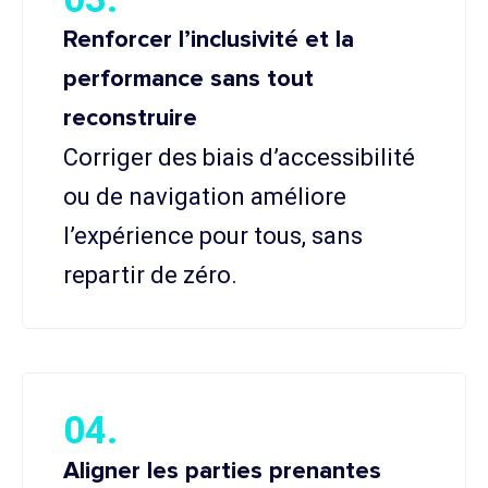
Renforcer l’inclusivité et la
performance sans tout
reconstruire
Corriger des biais d’accessibilité
ou de navigation améliore
l’expérience pour tous, sans
repartir de zéro.
04.
Aligner les parties prenantes