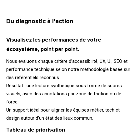
Du diagnostic à l’action
Visualisez les performances de votre
01.
écosystème, point par point.
Nous évaluons chaque critère d’accessibilité, UX, UI,
SEO
et
performance technique selon notre méthodologie basée sur
des référentiels reconnus.
Résultat : une lecture synthétique sous forme de scores
visuels, avec des annotations par zone de friction ou de
force.
Un support idéal pour aligner les équipes métier, tech et
design
autour d’un état des lieux commun.
02.
Tableau de priorisation