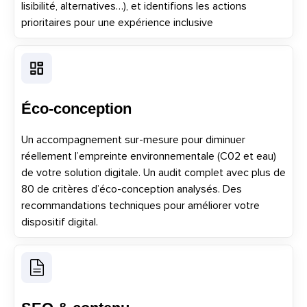
lisibilité, alternatives…), et identifions les actions
prioritaires pour une expérience inclusive
Éco-conception
Un accompagnement sur-mesure pour diminuer
réellement l’empreinte environnementale (C02 et eau)
de votre solution digitale. Un audit complet avec plus de
80 de critères d’éco-conception analysés. Des
recommandations techniques pour améliorer votre
dispositif digital.