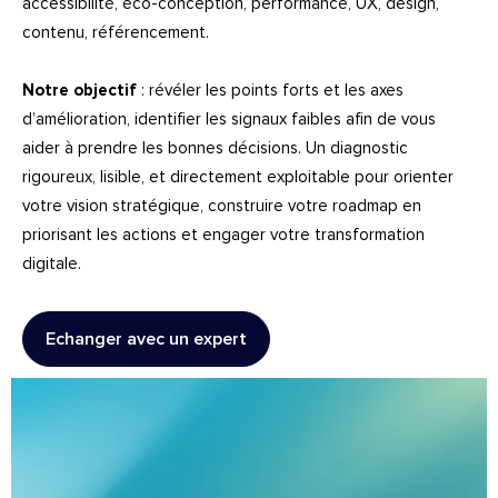
accessibilité, éco-conception, performance, UX,
design
,
contenu, référencement.
Notre objectif
: révéler les points forts et les axes
d’amélioration, identifier les signaux faibles afin de vous
aider à prendre les bonnes décisions. Un diagnostic
rigoureux, lisible, et directement exploitable pour orienter
votre vision stratégique, construire votre roadmap en
priorisant les actions et engager votre transformation
digitale.
Echanger avec un expert