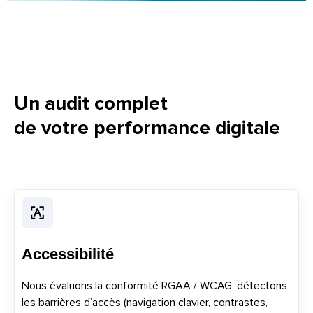
Un audit complet
de votre performance digitale
Accessibilité
Nous évaluons la conformité RGAA / WCAG, détectons
les barrières d’accès (navigation clavier, contrastes,