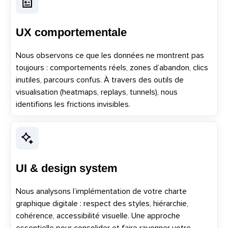
UX comportementale
Nous observons ce que les données ne montrent pas
toujours : comportements réels, zones d’abandon, clics
inutiles, parcours confus. À travers des outils de
visualisation (heatmaps, replays, tunnels), nous
identifions les frictions invisibles.
UI &
design
system
Nous analysons l’implémentation de votre charte
graphique digitale : respect des styles, hiérarchie,
cohérence, accessibilité visuelle. Une approche