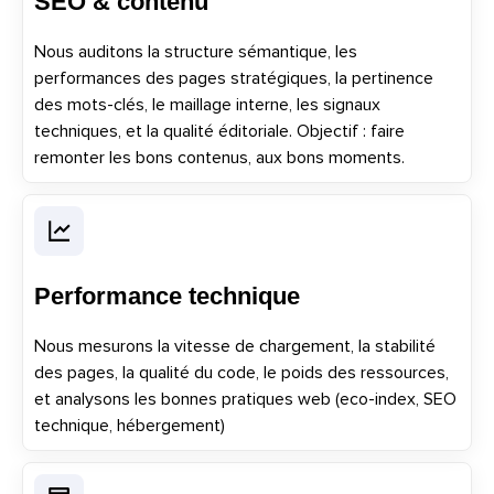
SEO
& contenu
Nous auditons la structure sémantique, les
performances des pages stratégiques, la pertinence
des mots-clés, le maillage interne, les signaux
techniques, et la qualité éditoriale. Objectif : faire
remonter les bons contenus, aux bons moments.
Performance technique
Nous mesurons la vitesse de chargement, la stabilité
des pages, la qualité du code, le poids des ressources,
et analysons les bonnes pratiques web (eco-index,
SEO
technique, hébergement)