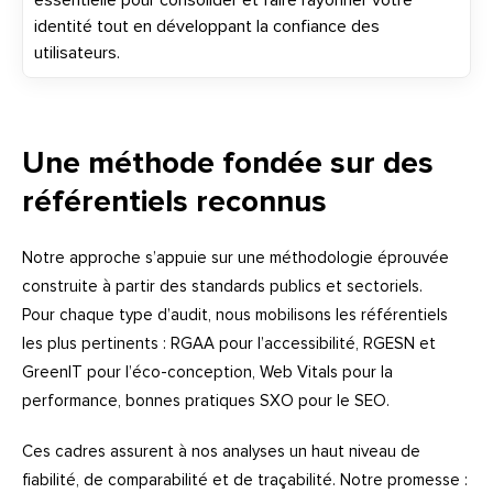
essentielle pour consolider et faire rayonner votre
identité tout en développant la confiance des
utilisateurs.
Une méthode fondée
sur des
référentiels reconnus
Notre approche s’appuie sur une méthodologie éprouvée
construite à partir des standards publics et sectoriels.
Pour chaque type d’audit, nous mobilisons les référentiels
les plus pertinents : RGAA pour l’accessibilité, RGESN et
GreenIT pour l’éco-conception, Web Vitals pour la
performance, bonnes pratiques SXO pour le
SEO
.
Ces cadres assurent à nos analyses un haut niveau de
fiabilité, de comparabilité et de traçabilité. Notre promesse :