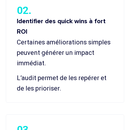
02.
Identifier des quick wins à fort
ROI
Certaines améliorations simples
peuvent générer un impact
immédiat.
L’audit permet de les repérer et
de les prioriser.
03.