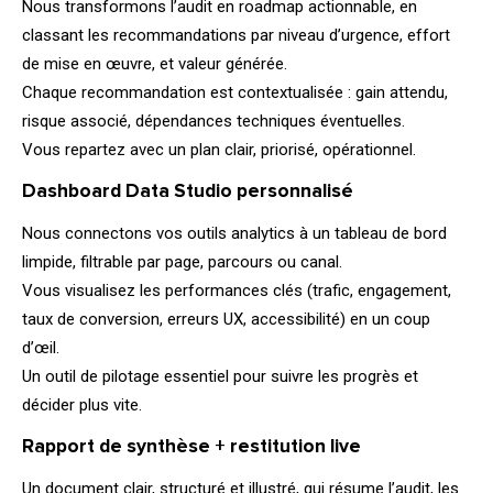
Nous transformons l’audit en roadmap actionnable, en
classant les recommandations par niveau d’urgence, effort
de mise en œuvre, et valeur générée.
Chaque recommandation est contextualisée : gain attendu,
risque associé, dépendances techniques éventuelles.
Vous repartez avec un plan clair, priorisé, opérationnel.
03.
Dashboard Data Studio personnalisé
Nous connectons vos outils analytics à un tableau de bord
limpide, filtrable par page, parcours ou canal.
Vous visualisez les performances clés (trafic, engagement,
taux de conversion, erreurs UX, accessibilité) en un coup
d’œil.
Un outil de pilotage essentiel pour suivre les progrès et
décider plus vite.
04.
Rapport de synthèse + restitution live
Un document clair, structuré et illustré, qui résume l’audit, les