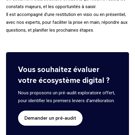
constats majeurs, et les opportunités à saisir.
Il est accompagné d’une restitution en visio ou en présentiel,
avec nos experts, pour faciliter la prise en main, répondre aux
questions, et planifier les prochaines étapes.
Vous souhaitez évaluer
votre écosystème digital ?
Nous proposons un pré-audit exploratoire offert,
pour identifier les premiers leviers d’amélioration.
Demander un pré-audit