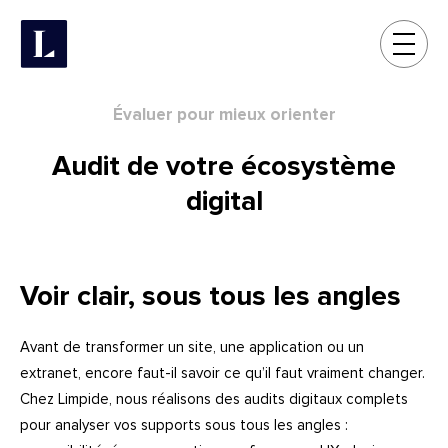
Évaluer pour mieux orienter
Audit de votre écosystème
digital
Voir clair,
sous tous les angles
Avant de transformer un site, une application ou un
extranet, encore faut-il savoir ce qu’il faut vraiment changer.
Chez Limpide, nous réalisons des audits digitaux complets
pour analyser vos supports sous tous les angles :