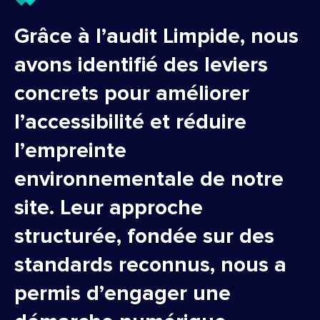
Grâce à l’audit Limpide, nous
avons identifié des leviers
concrets pour améliorer
l’accessibilité et réduire
l’empreinte
environnementale de notre
site. Leur approche
structurée, fondée sur des
standards reconnus, nous a
permis d’engager une