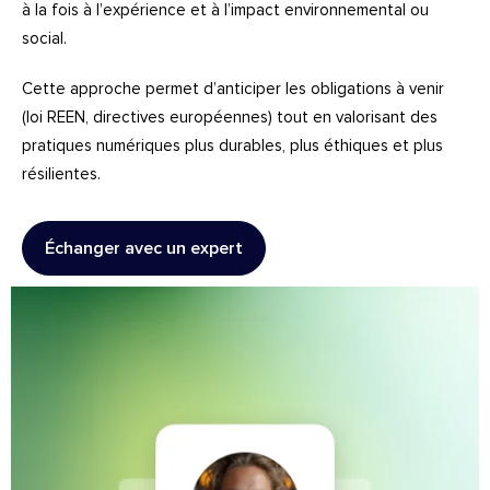
à la fois à l’expérience et à l’impact environnemental ou
social.
Cette approche permet d’anticiper les obligations à venir
(loi REEN, directives européennes) tout en valorisant des
pratiques numériques plus durables, plus éthiques et plus
résilientes.
Échanger avec un expert