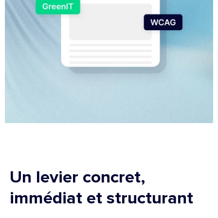
Un levier concret,
immédiat et structurant