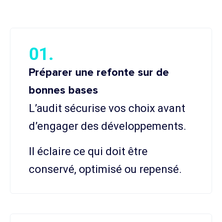
01.
Préparer une refonte sur de
bonnes bases
L’audit sécurise vos choix avant
d’engager des développements.
Il éclaire ce qui doit être
conservé, optimisé ou repensé.