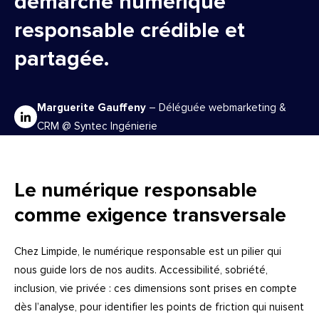
démarche numérique
responsable crédible et
partagée.
Marguerite Gauffeny
–
Déléguée
webmarketing
&
CRM @ Syntec Ingénierie
Le numérique responsable
comme exigence transversale
Chez Limpide, le numérique responsable est un pilier qui
nous guide lors de nos audits. Accessibilité, sobriété,
inclusion, vie privée : ces dimensions sont prises en compte
dès l’analyse, pour identifier les points de friction qui nuisent