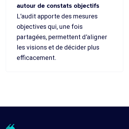
autour de constats objectifs
L’audit apporte des mesures
objectives qui, une fois
partagées, permettent d’aligner
les visions et de décider plus
efficacement.