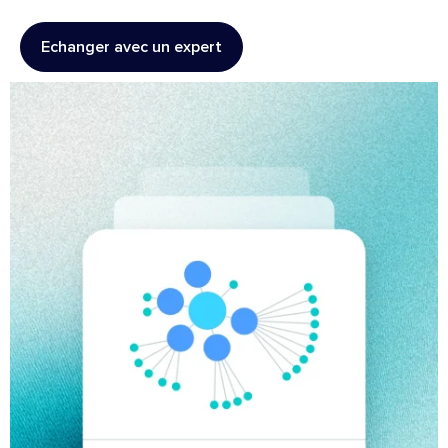
Echanger avec un expert