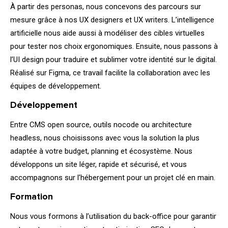
02.
À partir des personas, nous concevons des parcours sur
mesure grâce à nos UX designers et UX writers. L’intelligence
artificielle nous aide aussi à modéliser des cibles virtuelles
pour tester nos choix ergonomiques. Ensuite, nous passons à
l’UI
design
pour traduire et sublimer votre identité sur le digital.
Réalisé sur Figma, ce travail facilite la collaboration avec les
équipes de développement.
03.
Développement
Entre CMS open source, outils nocode ou architecture
headless, nous choisissons avec vous la solution la plus
adaptée à votre budget, planning et écosystème. Nous
développons un site léger, rapide et sécurisé, et vous
accompagnons sur l’hébergement pour un projet clé en main.
04.
Formation
Nous vous formons à l’utilisation du back-office pour garantir