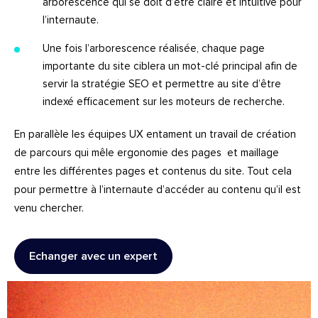
arborescence qui se doit d’être claire et intuitive pour
l’internaute.
Une fois l’arborescence réalisée, chaque page
importante du site ciblera un mot-clé principal afin de
servir la stratégie
SEO
et permettre au site d’être
indexé efficacement sur les moteurs de recherche.
En parallèle les équipes UX entament un travail de création
de parcours qui mêle ergonomie des pages et maillage
entre les différentes pages et contenus du site. Tout cela
pour permettre à l’internaute d’accéder au contenu qu’il est
venu chercher.
Echanger avec un expert