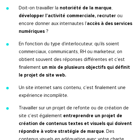
Doit-on travailler la
notoriété de la marque
,
développer l’activité commerciale, recruter
ou
encore donner aux internautes l’
accès à des services
numériques
?
En fonction du type d’interlocuteur, qu’ils soient
commerciaux, communicants, RH ou marketeur, on
obtient souvent des réponses différentes et c’est
finalement
un mix de plusieurs objectifs qui définit
le projet de site web.
Un site internet sans contenu, c’est finalement une
expérience incomplète.
Travailler sur un projet de refonte ou de création de
site c’est également
entreprendre un projet de
création de contenus textes et visuels qui doivent
répondre à votre stratégie de marque
. Des
contenus visuels en adéquation avec votre charte