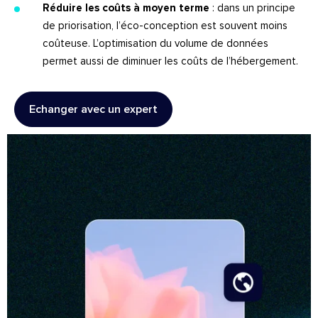
Réduire les coûts à moyen terme
: dans un principe
de priorisation, l’éco-conception est souvent moins
coûteuse. L’optimisation du volume de données
permet aussi de diminuer les coûts de l’hébergement.
Echanger avec un expert