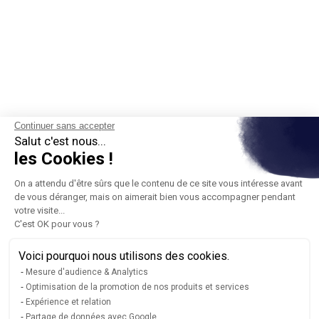
Continuer sans accepter
Salut c'est nous...
les Cookies !
On a attendu d'être sûrs que le contenu de ce site vous intéresse avant
de vous déranger, mais on aimerait bien vous accompagner pendant
votre visite...
C'est OK pour vous ?
Voici pourquoi nous utilisons des cookies.
Mesure d'audience & Analytics
Optimisation de la promotion de nos produits et services
Expérience et relation
Partage de données avec Google