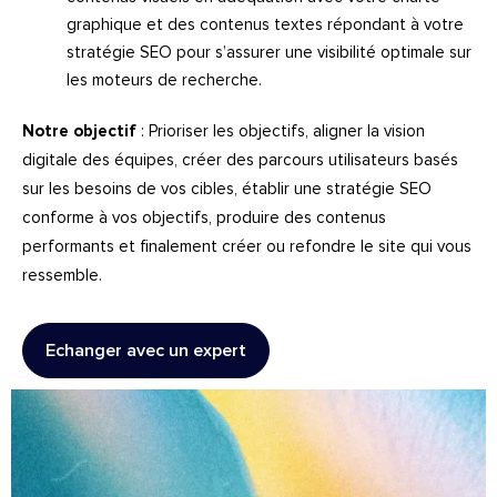
graphique et des contenus textes répondant à votre
stratégie
SEO
pour s’assurer une visibilité optimale sur
les moteurs de recherche.
Notre objectif
: Prioriser les objectifs, aligner la vision
digitale des équipes, créer des parcours utilisateurs basés
sur les besoins de vos cibles, établir une stratégie
SEO
conforme à vos objectifs, produire des contenus
performants et finalement créer ou refondre le site qui vous
ressemble.
Echanger avec un expert