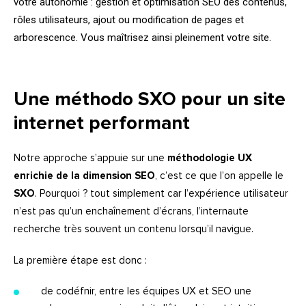
votre autonomie : gestion et optimisation
SEO
des contenus,
rôles utilisateurs, ajout ou modification de pages et
arborescence. Vous maîtrisez ainsi pleinement votre site.
Une méthodo SXO
pour un site
internet performant
Notre approche s’appuie sur une
méthodologie UX
enrichie de la dimension
SEO
, c’est ce que l’on appelle le
SXO
. Pourquoi ? tout simplement car l’expérience utilisateur
n’est pas qu’un enchaînement d’écrans, l’internaute
recherche très souvent un contenu lorsqu’il navigue.
La première étape est donc :
de codéfnir, entre les équipes UX et
SEO
une