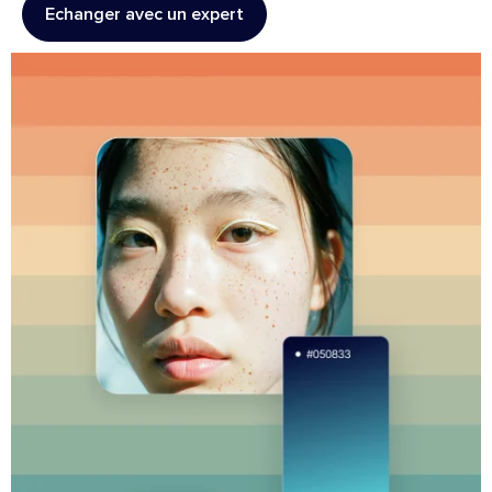
Echanger avec un expert