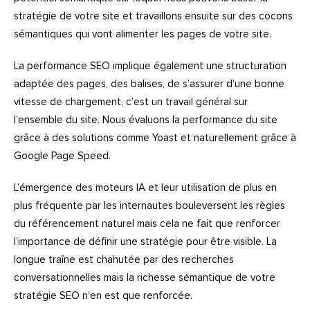
stratégie de votre site et travaillons ensuite sur des cocons
sémantiques qui vont alimenter les pages de votre site.
La performance
SEO
implique également une structuration
adaptée des pages, des balises, de s’assurer d’une bonne
vitesse de chargement, c’est un travail général sur
l’ensemble du site. Nous évaluons la performance du site
grâce à des solutions comme Yoast et naturellement grâce à
Google Page Speed.
L’émergence des moteurs IA et leur utilisation de plus en
plus fréquente par les internautes bouleversent les règles
du référencement naturel mais cela ne fait que renforcer
l’importance de définir une stratégie pour être visible. La
longue traîne est chahutée par des recherches
conversationnelles mais la richesse sémantique de votre
stratégie
SEO
n’en est que renforcée.