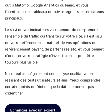
outils Matomo, Google Analytics ou Piano, et vous
fournissons des tableaux de suivi intégrants les indicateurs
principaux.
Le suivi de vos indicateurs vous permet de comprendre
l’ensemble du traffic qui transite sur votre site, s’il est issu
de votre référencement naturel, de vos opérations de
référencement payant, de partenaires etc. et vous permet
d’orienter votre stratégie d’investissement pour être
toujours plus visible.
Nous réalisons également une analyse qualitative en
réalisant des tests utilisateurs et ainsi mieux comprendre
certains points de friction que la data ne permet pas
d’identifier.
Echanger avec un expert