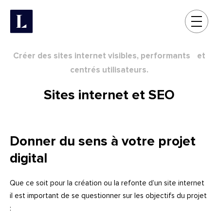
Créer des sites internet visibles, performants et
centrés utilisateurs.
Sites internet et
SEO
Donner du sens
à votre projet
digital
Que ce soit pour la création ou la refonte d’un site internet
il est important de se questionner sur les objectifs du projet
: