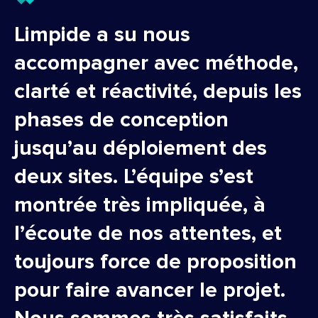
Limpide a su nous
accompagner avec méthode,
clarté et réactivité, depuis les
phases de conception
jusqu’au déploiement des
deux sites. L’équipe s’est
montrée très impliquée, à
l’écoute de nos attentes, et
toujours force de proposition
pour faire avancer le projet.