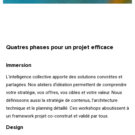
Quatres phases pour un projet efficace
01.
Immersion
L’intelligence collective apporte des solutions concrètes et
partagées. Nos ateliers d’idéation permettent de comprendre
votre stratégie, vos offres, vos cibles et votre valeur. Nous
définissons aussi la stratégie de contenus, l’architecture
technique et le planning détaillé. Ces workshops aboutissent à
un framework projet co-construit et validé par tous.
Design