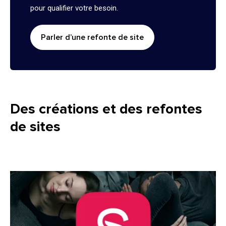
pour qualifier votre besoin.
Parler d’une refonte de site
Des créations et des refontes
de sites