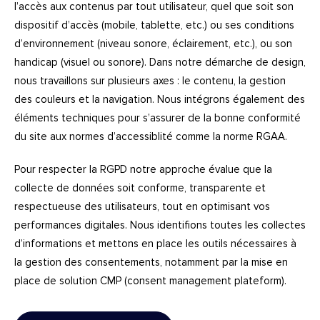
l’accès aux contenus par tout utilisateur, quel que soit son
dispositif d’accès (mobile, tablette, etc.) ou ses conditions
d’environnement (niveau sonore, éclairement, etc.), ou son
handicap (visuel ou sonore). Dans notre démarche de
design
,
nous travaillons sur plusieurs axes : le contenu, la gestion
des couleurs et la navigation. Nous intégrons également des
éléments techniques pour s’assurer de la bonne conformité
du site aux normes d’accessiblité comme la norme RGAA.
Pour respecter la RGPD notre approche évalue que la
collecte de données soit conforme, transparente et
respectueuse des utilisateurs, tout en optimisant vos
performances digitales. Nous identifions toutes les collectes
d’informations et mettons en place les outils nécessaires à
la gestion des consentements, notamment par la mise en
place de solution CMP (consent management plateform).