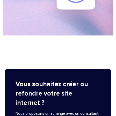
Vous souhaitez créer ou
refondre votre site
internet ?
Nous proposons un échange avec un consultant,