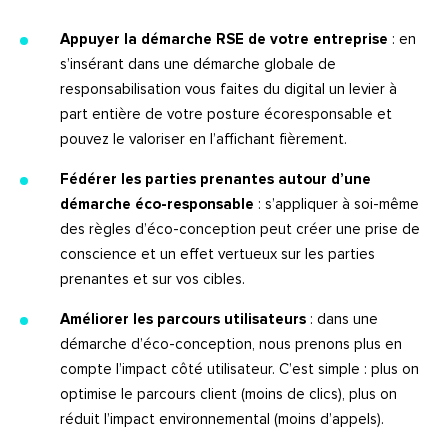
Appuyer la démarche RSE de votre entreprise
: en
s’insérant dans une démarche globale de
responsabilisation vous faites du digital un levier à
part entière de votre posture écoresponsable et
pouvez le valoriser en l’affichant fièrement.
Fédérer les parties prenantes autour d’une
démarche éco-responsable
: s’appliquer à soi-même
des règles d’éco-conception peut créer une prise de
conscience et un effet vertueux sur les parties
prenantes et sur vos cibles.
Améliorer les parcours utilisateurs
: dans une
démarche d’éco-conception, nous prenons plus en
compte l’impact côté utilisateur. C’est simple : plus on
optimise le parcours client (moins de clics), plus on
réduit l’impact environnemental (moins d’appels).