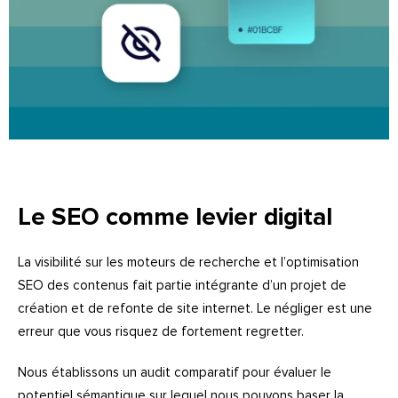
Le
SEO
comme levier digital
La visibilité sur les moteurs de recherche et l’optimisation
SEO
des contenus fait partie intégrante d’un projet de
création et de refonte de site internet. Le négliger est une
erreur que vous risquez de fortement regretter.
Nous établissons un audit comparatif pour évaluer le
potentiel sémantique sur lequel nous pouvons baser la