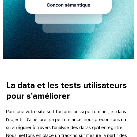
La data et les tests utilisateurs
pour s’améliorer
Pour que votre site soit toujours aussi performant, et dans
l’objectif d’améliorer sa performance, nous préconisons un
suivi régulier à travers l’analyse des datas qu’il enregistre.
Nous mettons en place un tracking sur mesure, à partir des