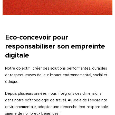
Eco-concevoir pour
responsabiliser son empreinte
digitale
Notre objectif : créer des solutions performantes, durables
et respectueuses de leur impact environnemental, social et
éthique.
Depuis plusieurs années, nous intégrons ces dimensions
dans notre méthodologie de travail. Au-delà de l’empreinte
environnementale, adopter une démarche éco-responsable
amène de nombreux bénéfices :