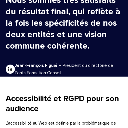
Nous sommes très satisfaits
du résultat final, qui reflète à
la fois les spécificités de nos
deux entités et une vision
commune cohérente.
Jean-François Figuié
–
Président du directoire de
Ponts Formation Conseil
Accessibilité et RGPD pour son
audience
L’accessibilité au Web est définie par la problématique de