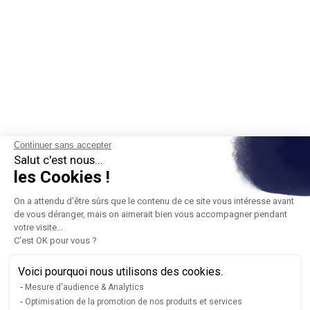
Continuer sans accepter
Salut c'est nous...
les Cookies !
On a attendu d'être sûrs que le contenu de ce site vous intéresse avant
de vous déranger, mais on aimerait bien vous accompagner pendant
votre visite...
C'est OK pour vous ?
Voici pourquoi nous utilisons des cookies.
Mesure d'audience & Analytics
Optimisation de la promotion de nos produits et services